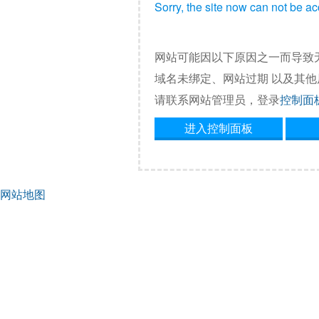
Sorry, the site now can not be a
网站可能因以下原因之一而导致
域名未绑定、网站过期 以及其
请联系网站管理员，登录
控制面
进入控制面板
网站地图